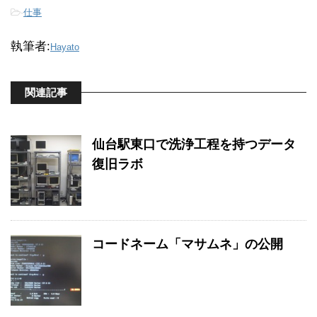
-
仕事
執筆者:
Hayato
関連記事
仙台駅東口で洗浄工程を持つデータ
復旧ラボ
コードネーム「マサムネ」の公開