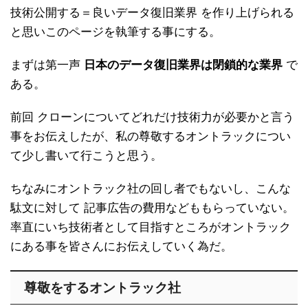
技術公開する＝良いデータ復旧業界 を作り上げられる
と思いこのページを執筆する事にする。
まずは第一声
日本のデータ復旧業界は閉鎖的な業界
で
ある。
前回 クローンについてどれだけ技術力が必要かと言う
事をお伝えしたが、私の尊敬するオントラックについ
て少し書いて行こうと思う。
ちなみにオントラック社の回し者でもないし、こんな
駄文に対して 記事広告の費用などももらっていない。
率直にいち技術者として目指すところがオントラック
にある事を皆さんにお伝えしていく為だ。
尊敬をするオントラック社