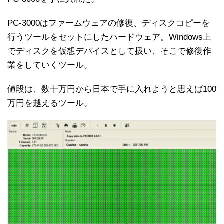
PC-3000はファームウェアの修復、ディスクコピーを
行うツールをセットにしたハードウェア。Windows上
でディスクを仮想デバイスとして扱い、そこで修復作
業をしていくツール。
値段は、数十万円から日本で手に入れようと思えば100
万円を越えるツール。