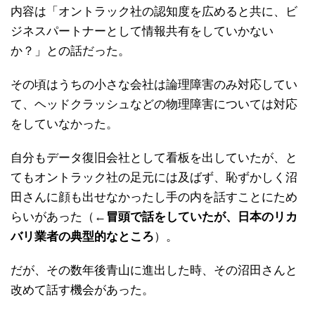
内容は「オントラック社の認知度を広めると共に、ビ
ジネスパートナーとして情報共有をしていかない
か？」との話だった。
その頃はうちの小さな会社は論理障害のみ対応してい
て、ヘッドクラッシュなどの物理障害については対応
をしていなかった。
自分もデータ復旧会社として看板を出していたが、と
てもオントラック社の足元には及ばず、恥ずかしく沼
田さんに顔も出せなかったし手の内を話すことにため
らいがあった（←
冒頭で話をしていたが、日本のリカ
バリ業者の典型的なところ
）。
だが、その数年後青山に進出した時、その沼田さんと
改めて話す機会があった。