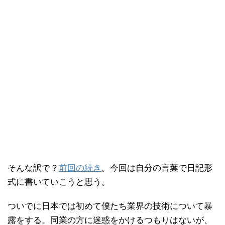
そんな訳で？
前回の続き
。今回は自分の言葉で日記形
式に書いていこうと思う。
ついでに日本では初めて僕たち業界の技術について暴
露をする。同業の方に迷惑をかけるつもりはないが、