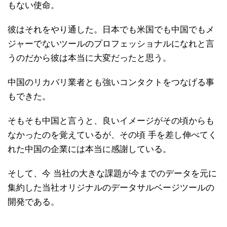
もない使命。
彼はそれをやり通した。日本でも米国でも中国でもメ
ジャーでないツールのプロフェッショナルになれと言
うのだから彼は本当に大変だったと思う。
中国のリカバリ業者とも強いコンタクトをつなげる事
もできた。
そもそも中国と言うと、良いイメージがその頃からも
なかったのを覚えているが、その頃 手を差し伸べてく
れた中国の企業には本当に感謝している。
そして、今 当社の大きな課題が今までのデータを元に
集約した当社オリジナルのデータサルベージツールの
開発である。