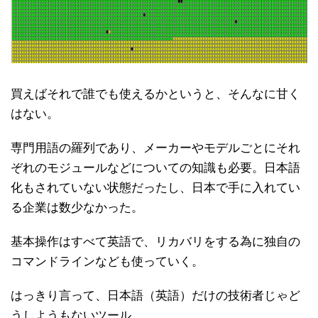
買えばそれで誰でも使えるかというと、そんなに甘く
はない。
専門用語の羅列であり、メーカーやモデルごとにそれ
ぞれのモジュールなどについての知識も必要。日本語
化もされていない状態だったし、日本で手に入れてい
る企業は数少なかった。
基本操作はすべて英語で、リカバリをする為に独自の
コマンドラインなども使っていく。
はっきり言って、日本語（英語）だけの技術者じゃど
うしようもないツール。