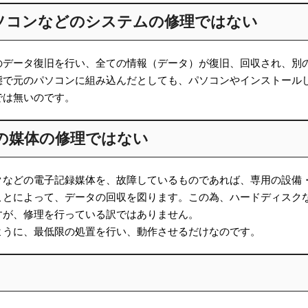
ソコンなどのシステムの修理ではない
のデータ復旧を行い、全ての情報（データ）が復旧、回収され、別
態で元のパソコンに組み込んだとしても、パソコンやインストール
では無いのです。
の媒体の修理ではない
クなどの電子記録媒体を、故障しているものであれば、専用の設備
ことによって、データの回収を図ります。この為、ハードディスク
すが、修理を行っている訳ではありません。
ように、最低限の処置を行い、動作させるだけなのです。