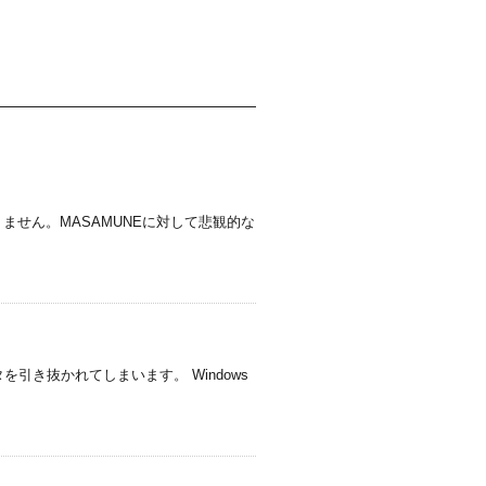
ません。MASAMUNEに対して悲観的な
えないデータを引き抜かれてしまいます。 Windows