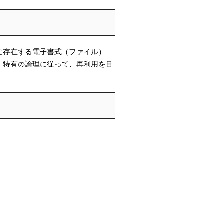
に存在する電子書式（ファイル）
・特有の論理に従って、再利用を目