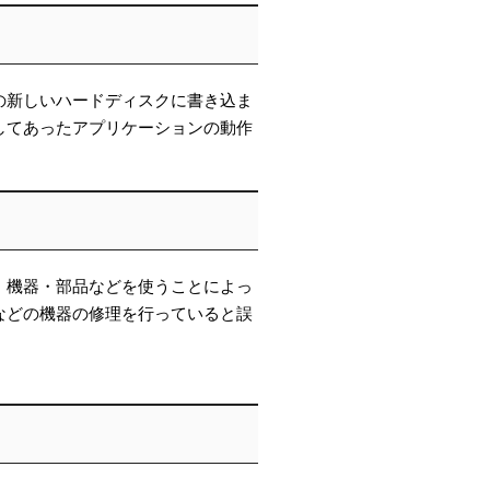
の新しいハードディスクに書き込ま
してあったアプリケーションの動作
・機器・部品などを使うことによっ
などの機器の修理を行っていると誤