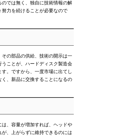
るのでは無く、独自に技術情報の解
々努力を続けることが必要なので
、その部品の供給、技術の開示は一
行うことが、ハードディスク製造会
ます。ですから、一度市場に出てし
なく、新品に交換することになるの
には、容量が増加すれば、ヘッドや
れが、上がらずに維持できるのには