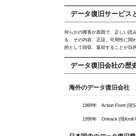
データ復旧サービス
何らかの障害が原因で、正しい読
を、その内容、正誤、可用性に関
的として回収、返却することが目
データ復旧会社の歴
海外のデータ復旧会社
1989年 Action Front (現S
1990年 Ontrack (現Kroll 