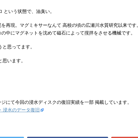
ロ という状態で、油臭い。
を再現。マグミキサーなんて 高校の頃の広瀬川水質研究以来です
コの中にマグネットを沈めて磁石によって撹拌をさせる機械です。
うと思ってます。
と思います。
ージにて今回の浸水ディスクの復旧実績を一部 掲載しています。
・浸水のデータ復旧