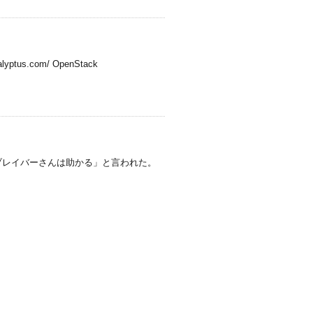
s.com/ OpenStack
ブレイバーさんは助かる」と言われた。