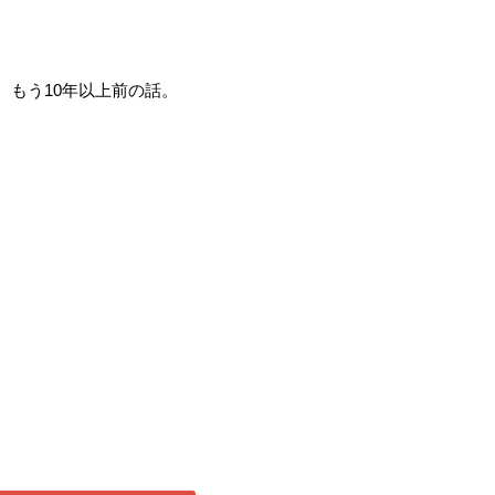
。もう10年以上前の話。