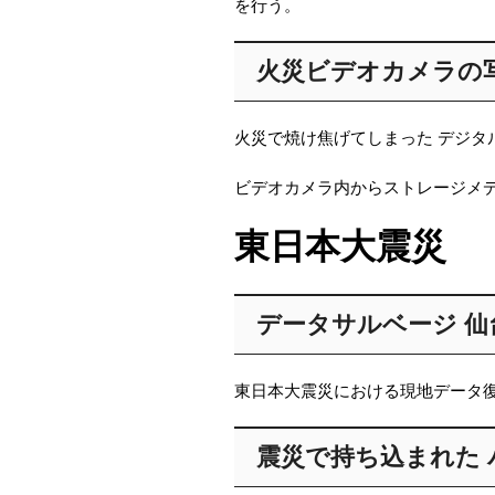
を行う。
火災ビデオカメラの
火災で焼け焦げてしまった デジタ
ビデオカメラ内からストレージメ
東日本大震災
データサルベージ 仙
東日本大震災における現地データ
震災で持ち込まれた 