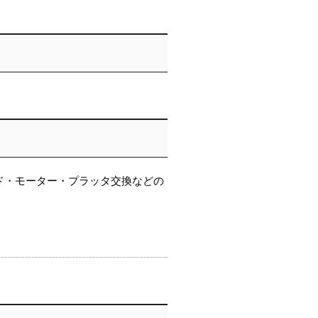
ド・モーター・プラッタ交換などの