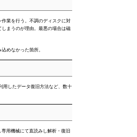
ン作業を行う。不調のディスクに対
てしまうのが理由。最悪の場合は磁
み込めなかった箇所。
利用したデータ復旧方法など、数十
し専用機械にて直読みし解析・復旧