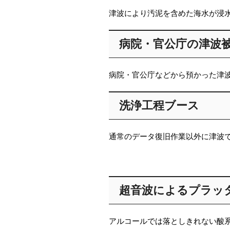
津波により汚泥を含めた海水が浸
病院・官公庁の津波
病院・官公庁などから預かった津
洗浄工程ブース
通常のデータ復旧作業以外に津波
超音波によるプラッ
アルコールでは落としきれない酸