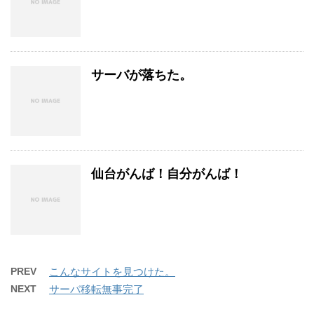
サーバが落ちた。
仙台がんば！自分がんば！
PREV
こんなサイトを見つけた。
NEXT
サーバ移転無事完了