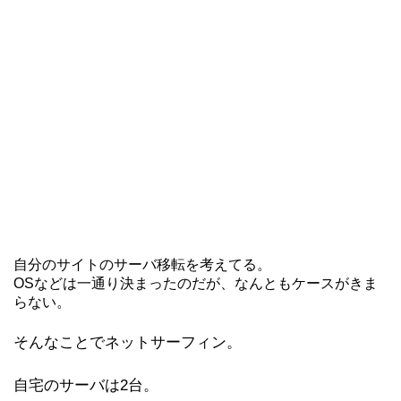
自分のサイトのサーバ移転を考えてる。
OSなどは一通り決まったのだが、なんともケースがきま
らない。
そんなことでネットサーフィン。
自宅のサーバは2台。