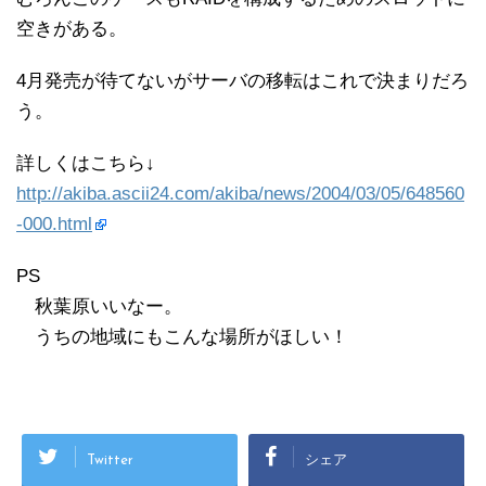
空きがある。
4月発売が待てないがサーバの移転はこれで決まりだろ
う。
詳しくはこちら↓
http://akiba.ascii24.com/akiba/news/2004/03/05/648560
-000.html
PS
秋葉原いいなー。
うちの地域にもこんな場所がほしい！
Twitter
シェア