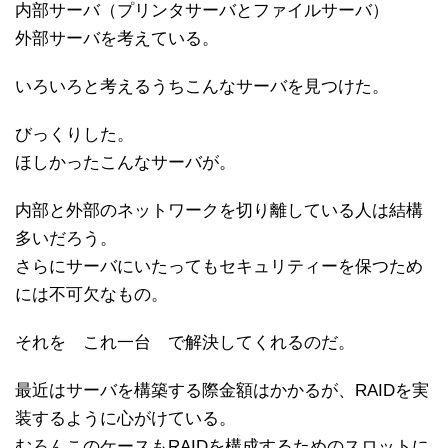
内部サーバ（プリンタサーバとファイルサーバ）
外部サーバを考えている。
いろいろと考えるうちこんなサーバを見つけた。
びっくりした。
ほしかったこんなサーバが。
内部と外部のネットワークを切り離している人は結構
多いだろう。
さらにサーバにいたってもセキュリティーを保つため
には不可欠なもの。
それを これ一台 で解決してくれるのだ。
最近はサーバを構築する際金額はかかるが、RAIDを実
装するように心がけている。
むろんこのケースもRAIDを構成するためのスロットに