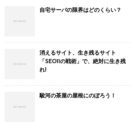
自宅サーバの限界はどのくらい？
消えるサイト、生き残るサイト
「SEO11の戦術」で、絶対に生き残
れ!
駿河の茶屋の屋根にのぼろう！