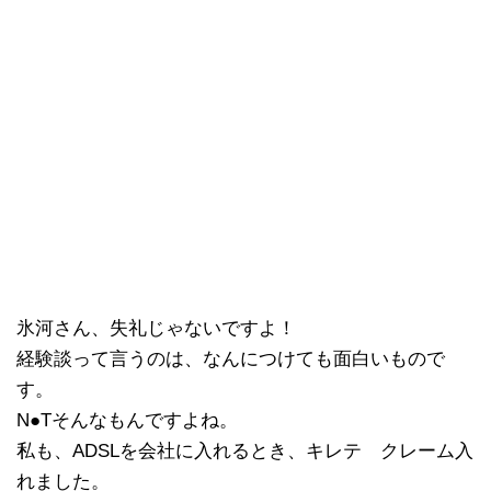
氷河さん、失礼じゃないですよ！
経験談って言うのは、なんにつけても面白いもので
す。
N●Tそんなもんですよね。
私も、ADSLを会社に入れるとき、キレテ クレーム入
れました。