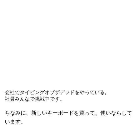
会社でタイピングオブザデッドをやっている。
社員みんなで挑戦中です。
ちなみに、新しいキーボードを買って、使いならして
います。