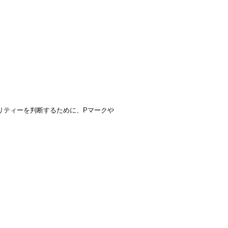
キュリティーを判断するために、Pマークや