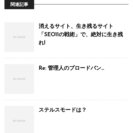
関連記事
消えるサイト、生き残るサイト
「SEO11の戦術」で、絶対に生き残
れ!
Re: 管理人のブロードバン...
ステルスモードは？