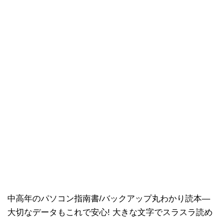
中高年のパソコン指南書/バックアップ丸わかり読本―
大切なデータもこれで安心! 大きな文字でスラスラ読め