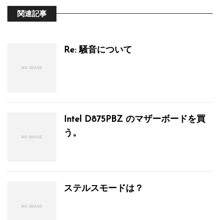
関連記事
Re: 騒音について
Intel D875PBZ のマザーボードを買
う。
ステルスモードは？