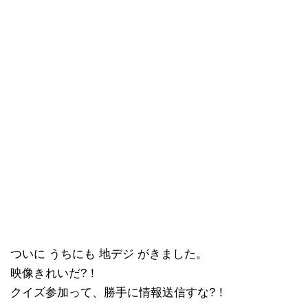
ついに うちにも 地デジ がきました。
映像きれいだ?！
クイズ参加って、勝手に情報送信すな?！