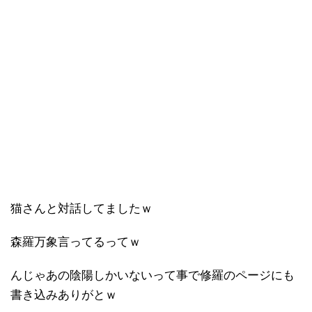
猫さんと対話してましたｗ
森羅万象言ってるってｗ
んじゃあの陰陽しかいないって事で修羅のページにも
書き込みありがとｗ