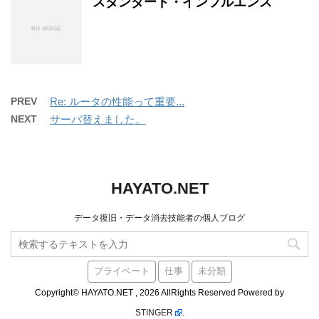
スタンダード・インフルエンス
PREV
Re: ルータの性能って重要...
NEXT
サーバ替えました。
HAYATO.NET
データ復旧・データ消去技能者の個人ブログ
プライベート
仕事
未分類
Copyright© HAYATO.NET , 2026 AllRights Reserved Powered by
STINGER
.