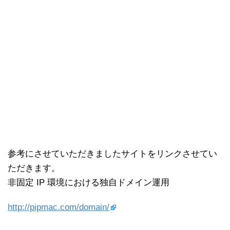
参考にさせていただきましたサイトをリンクさせてい
ただきます。
非固定 IP 環境における独自ドメイン運用
http://pipmac.com/domain/