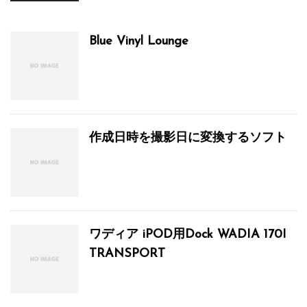
Blue Vinyl Lounge
作成日時を撮影日に変換するソフト
ワディア iPOD用Dock WADIA 170I
TRANSPORT