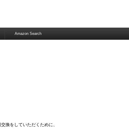
Amazon Search
報交換をしていただくために、