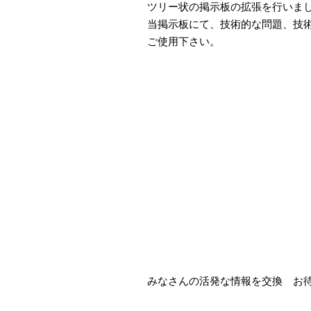
ツリー状の掲示板の拡張を行いま
当掲示板にて、技術的な問題、技
ご使用下さい。
みなさんの活発な情報を交換 お