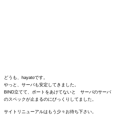
どうも、hayatoです。
やっと、サーバも安定してきました。
BIND立てて、ポートをあけてないと サーバのサーバ
のスペックが止まるのにびっくりしてました。
サイトリニューアルはもう少々お待ち下さい。