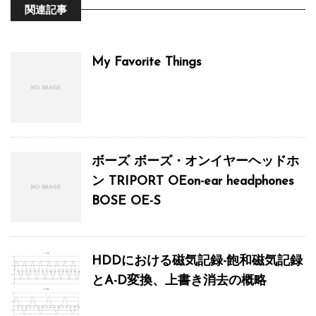
関連記事
My Favorite Things
ボーズ ボーズ・オンイヤーヘッドホ
ン TRIPORT OEon-ear headphones
BOSE OE-S
HDDにおける磁気記録-飽和磁気記録
とA-D変換、上書き消去の概略