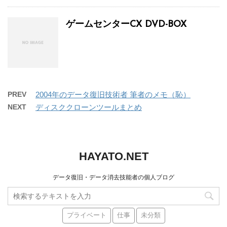
ゲームセンターCX DVD-BOX
PREV
2004年のデータ復旧技術者 筆者のメモ（恥）
NEXT
ディスククローンツールまとめ
HAYATO.NET
データ復旧・データ消去技能者の個人ブログ
プライベート
仕事
未分類