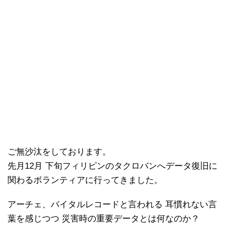
ご無沙汰をしております。
先月12月 下旬フィリピンのタクロバンへデータ復旧に
関わるボランティアに行ってきました。
アーチェ、バイタルレコードと言われる 耳慣れない言
葉を感じつつ 災害時の重要データとは何なのか？